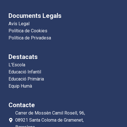
Documents Legals
Avís Legal
Política de Cookies
Política de Privadesa
Destacats
L'Escola
Educació Infantil
Educació Primària
Equip Humà
Contacte
Carrer de Mossèn Camil Rosell, 96,
08921 Santa Coloma de Gramenet,