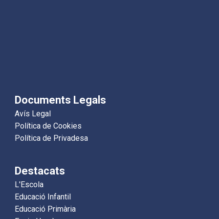
Documents Legals
Avís Legal
Política de Cookies
Política de Privadesa
Destacats
L'Escola
Educació Infantil
Educació Primària