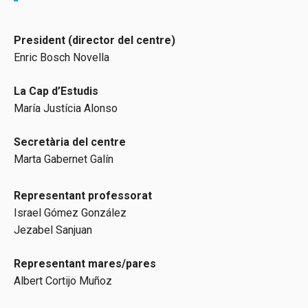
President (director del centre)
Enric Bosch Novella
La Cap d’Estudis
María Justícia Alonso
Secretària del centre
Marta Gabernet Galín
Representant professorat
Israel Gómez González
Jezabel Sanjuan
Representant mares/pares
Albert Cortijo Muñoz