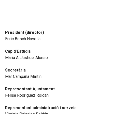
President (director)
Enric Bosch Novella
Cap d’Estudis
Maria A. Justicia Alonso
Secretària
Mar Campaña Martín
Representant Ajuntament
Felisa Rodriguez Roldan
Representant administració i serveis