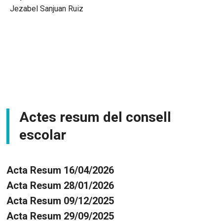
Jezabel Sanjuan Ruiz
Actes resum del consell
escolar
Acta Resum 16/04/2026
Acta Resum 28/01/2026
Acta Resum 09/12/2025
Acta Resum 29/09/2025