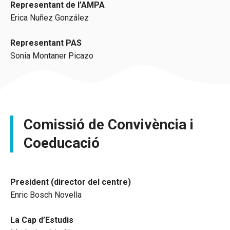
Representant de l’AMPA
Erica Nuñez González
Representant PAS
Sonia Montaner Picazo
Comissió de Convivència i
Coeducació
President (director del centre)
Enric Bosch Novella
La Cap d’Estudis