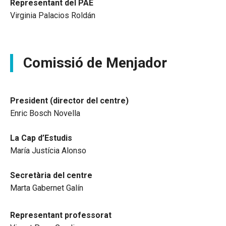
Representant del PAE
Virginia Palacios Roldán
Comissió de Menjador
President (director del centre)
Enric Bosch Novella
La Cap d’Estudis
María Justícia Alonso
Secretària del centre
Marta Gabernet Galín
Representant professorat