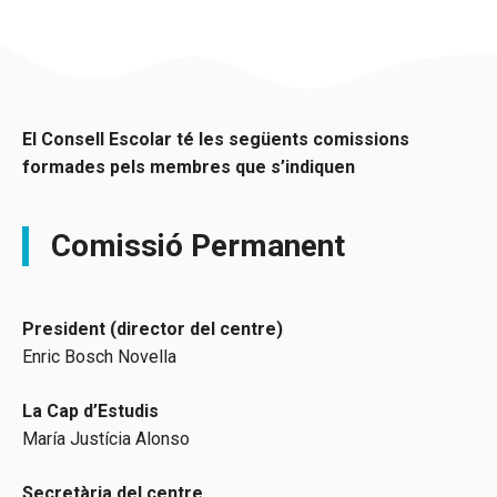
El Consell Escolar té les següents comissions
formades pels membres que s’indiquen
Comissió Permanent
President (director del centre)
Enric Bosch Novella
La Cap d’Estudis
María Justícia Alonso
Secretària del centre