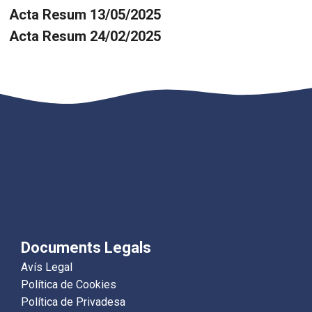
Acta Resum 13/05/2025
Acta Resum 24/02/2025
Documents Legals
Avís Legal
Política de Cookies
Política de Privadesa