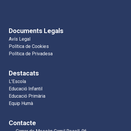
Documents Legals
Avís Legal
Política de Cookies
Política de Privadesa
Destacats
L'Escola
Educació Infantil
Educació Primària
Equip Humà
Contacte