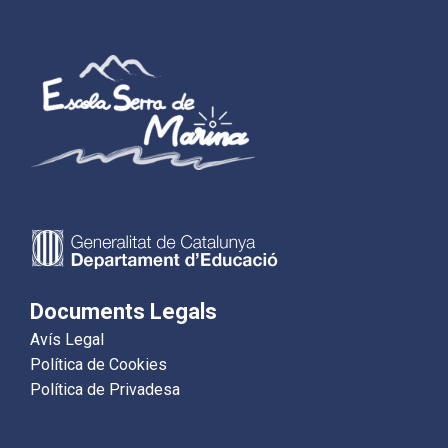
Documents Legals
Avís Legal
Política de Cookies
Política de Privadesa