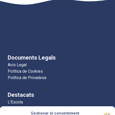
Documents Legals
Avís Legal
Política de Cookies
Política de Privadesa
Destacats
L'Escola
Educació Infantil
Gestionar el consentiment
Educació Primària