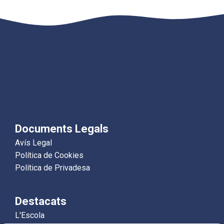
Documents Legals
Avís Legal
Política de Cookies
Política de Privadesa
Destacats
L'Escola