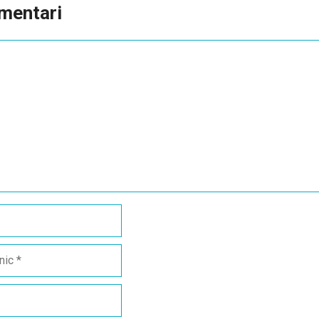
mentari