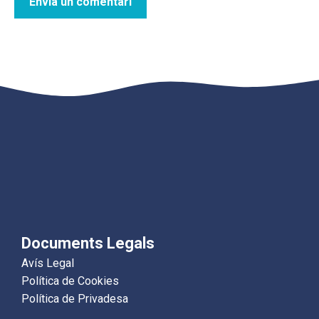
Documents Legals
Avís Legal
Política de Cookies
Política de Privadesa