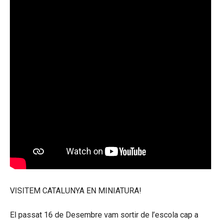
VISITEM CATALUNYA EN MINIATURA!
El passat 16 de Desembre vam sortir de l’escola cap a