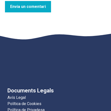
Documents Legals
Avís Legal
Política de Cookies
Política de Privadesa