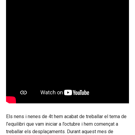
Els nens i nenes de 4t hem acabat de treballar el tema de
l’equilibri que vam iniciar a l’octubre i hem començat a
treballar els desplaçaments. Durant aquest mes de