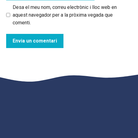
Desa el meu nom, correu electrònic i lloc web en
aquest navegador per a la pròxima vegada que
comenti.