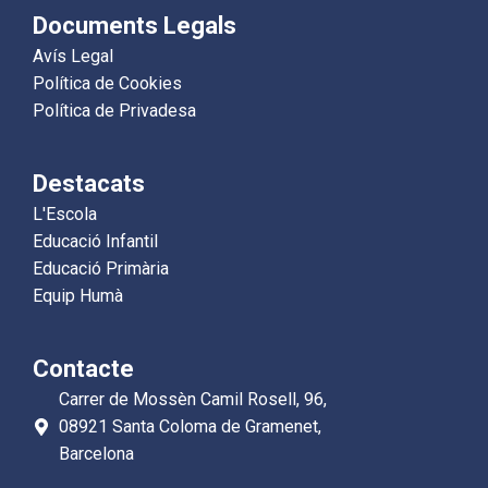
Documents Legals
Avís Legal
Política de Cookies
Política de Privadesa
Destacats
L'Escola
Educació Infantil
Educació Primària
Equip Humà
Contacte
Carrer de Mossèn Camil Rosell, 96,
08921 Santa Coloma de Gramenet,
Barcelona