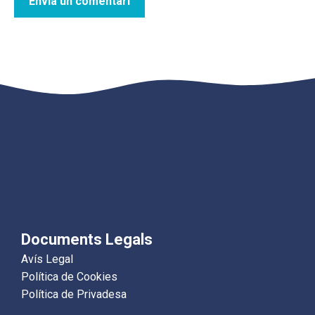
Documents Legals
Avís Legal
Política de Cookies
Política de Privadesa