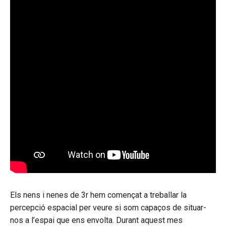
Els nens i nenes de 3r hem començat a treballar la
percepció espacial per veure si som capaços de situar-
nos a l’espai que ens envolta. Durant aquest mes