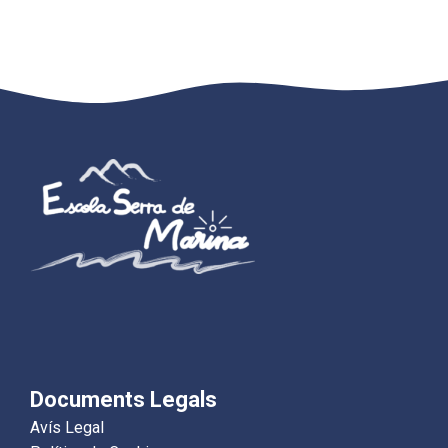
Documents Legals
Avís Legal