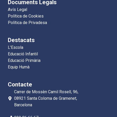
Documents Legals
Avís Legal
Política de Cookies
Política de Privadesa
Destacats
L'Escola
Educació Infantil
Educació Primària
Equip Humà
Contacte
Carrer de Mossèn Camil Rosell, 96,
08921 Santa Coloma de Gramenet,
Barcelona