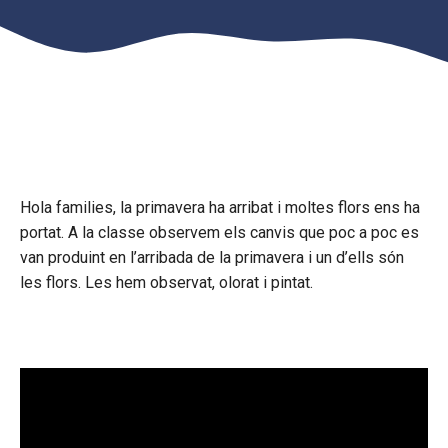
Hola families, la primavera ha arribat i moltes flors ens ha
portat. A la classe observem els canvis que poc a poc es
van produint en l’arribada de la primavera i un d’ells són
les flors. Les hem observat, olorat i pintat.