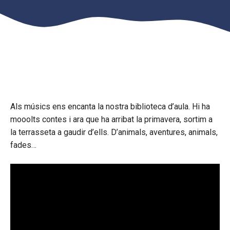
Als músics ens encanta la nostra biblioteca d’aula. Hi ha
mooolts contes i ara que ha arribat la primavera, sortim a
la terrasseta a gaudir d’ells. D’animals, aventures, animals,
fades…