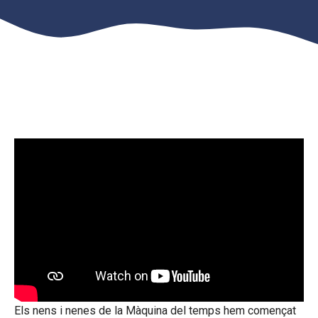
Els nens i nenes de la Màquina del temps hem començat