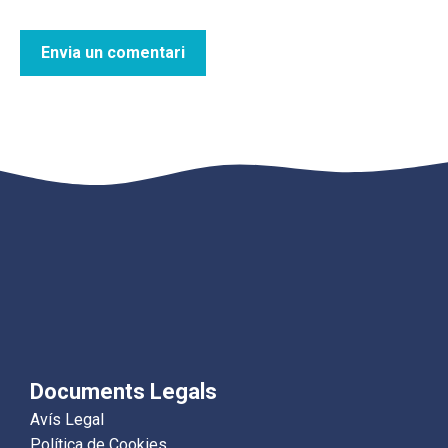
Documents Legals
Avís Legal
Política de Cookies