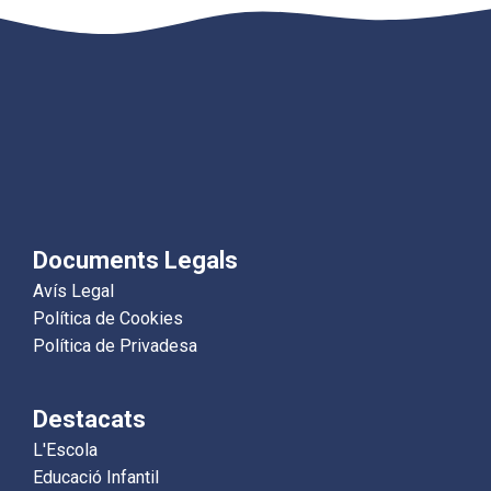
Documents Legals
Avís Legal
Política de Cookies
Política de Privadesa
Destacats
L'Escola
Educació Infantil