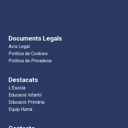
Documents Legals
Avís Legal
Política de Cookies
Política de Privadesa
Destacats
L'Escola
Educació Infantil
Educació Primària
Equip Humà