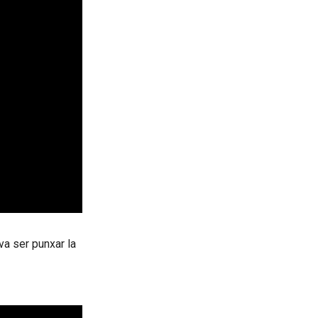
a ser punxar la