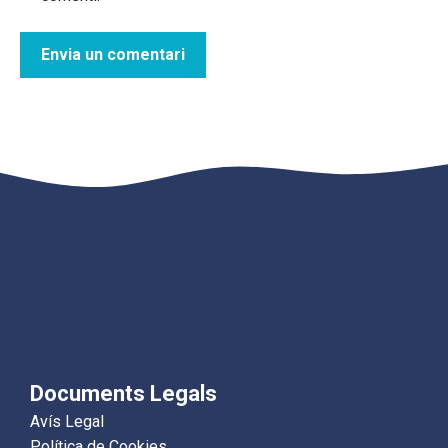
Documents Legals
Avís Legal
Política de Cookies