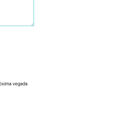
pròxima vegada