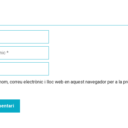
om, correu electrònic i lloc web en aquest navegador per a la 