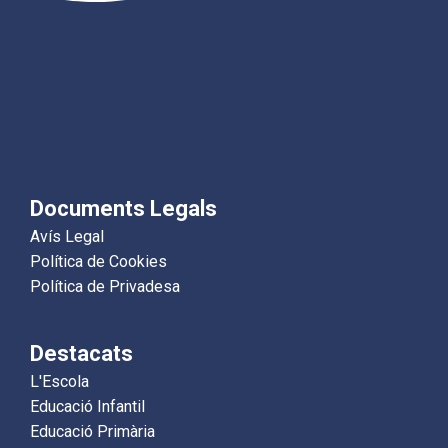
Documents Legals
Avís Legal
Política de Cookies
Política de Privadesa
Destacats
L'Escola
Educació Infantil
Educació Primària