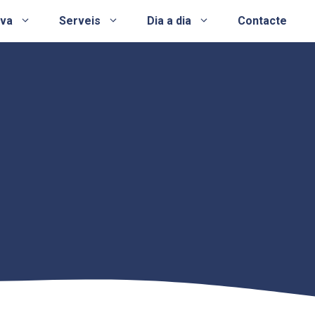
ova
Serveis
Dia a dia
Contacte