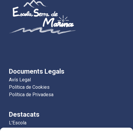
Documents Legals
Avís Legal
Política de Cookies
Política de Privadesa
Destacats
L'Escola
Educació Infantil