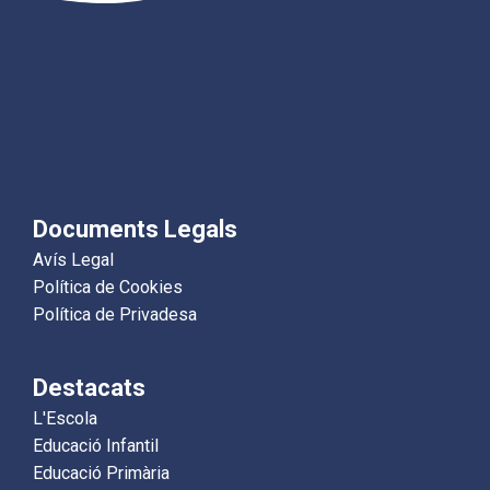
Documents Legals
Avís Legal
Política de Cookies
Política de Privadesa
Destacats
L'Escola
Educació Infantil
Educació Primària