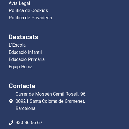
Avís Legal
Política de Cookies
Política de Privadesa
Destacats
L'Escola
Educació Infantil
Educació Primària
Equip Humà
Contacte
Carrer de Mossèn Camil Rosell, 96,
08921 Santa Coloma de Gramenet,
Barcelona
933 86 66 67