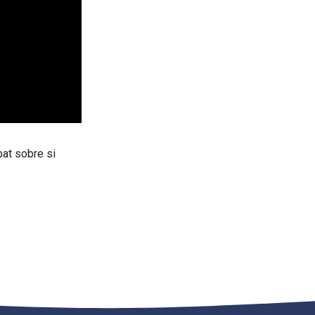
at sobre si