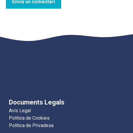
Documents Legals
Avís Legal
Política de Cookies
Política de Privadesa