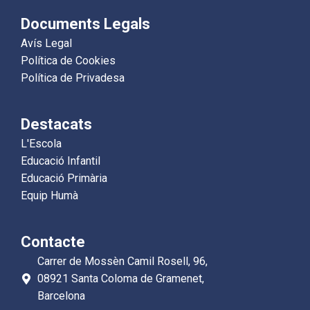
Documents Legals
Avís Legal
Política de Cookies
Política de Privadesa
Destacats
L'Escola
Educació Infantil
Educació Primària
Equip Humà
Contacte
Carrer de Mossèn Camil Rosell, 96,
08921 Santa Coloma de Gramenet,
Barcelona