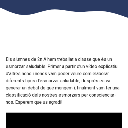
Els alumnes de 2n A hem treballat a classe que és un
esmorzar saludable. Primer a partir d’un vídeo explicatiu
d’altres nens i nenes vam poder veure com elaborar
diferents tipus d’esmorzar saludable, després es va
generar un debat de que mengem i, finalment vam fer una
classificació dels nostres esmorzars per conscienciar-
nos. Esperem que us agradi!