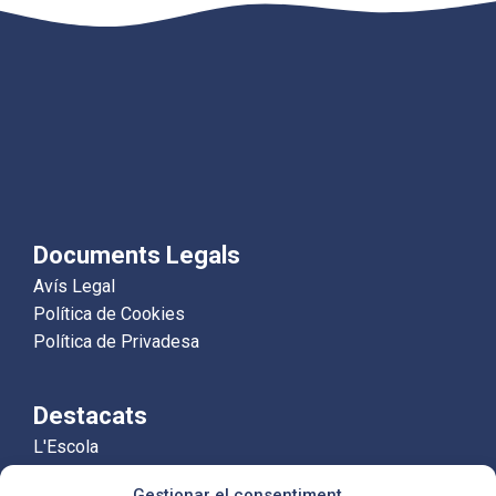
Documents Legals
Avís Legal
Política de Cookies
Política de Privadesa
Destacats
L'Escola
Educació Infantil
Gestionar el consentiment