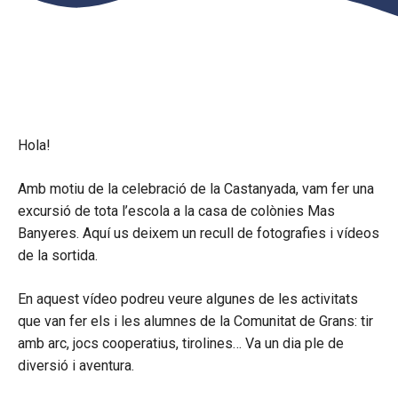
Hola!
Amb motiu de la celebració de la Castanyada, vam fer una
excursió de tota l’escola a la casa de colònies Mas
Banyeres. Aquí us deixem un recull de fotografies i vídeos
de la sortida.
En aquest vídeo podreu veure algunes de les activitats
que van fer els i les alumnes de la Comunitat de Grans: tir
amb arc, jocs cooperatius, tirolines… Va un dia ple de
diversió i aventura.