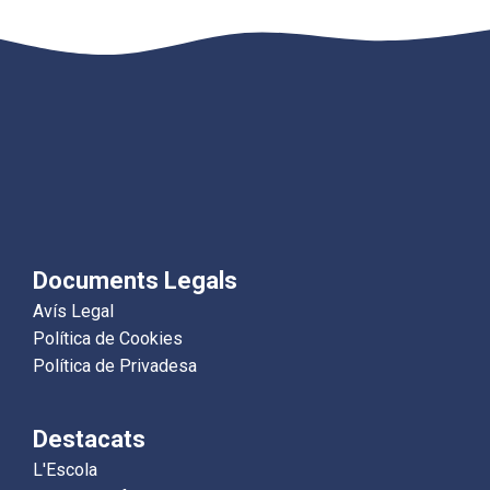
Documents Legals
Avís Legal
Política de Cookies
Política de Privadesa
Destacats
L'Escola