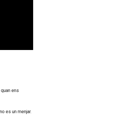
, quan ens
no es un menjar.