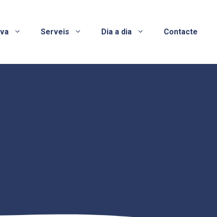
ova
Serveis
Dia a dia
Contacte