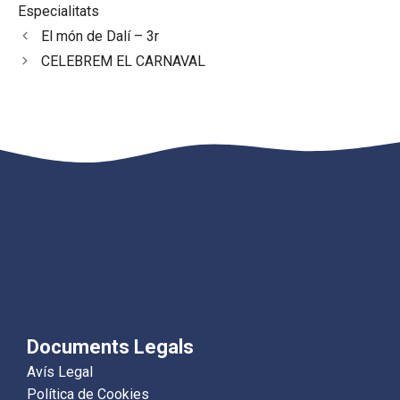
Especialitats
El món de Dalí – 3r
CELEBREM EL CARNAVAL
Documents Legals
Avís Legal
Política de Cookies