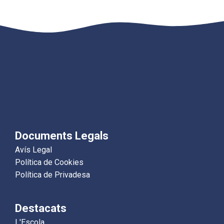
Documents Legals
Avís Legal
Política de Cookies
Política de Privadesa
Destacats
L'Escola