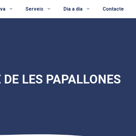
ova
Serveis
Dia a dia
Contacte
E DE LES PAPALLONES