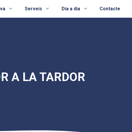
ova
Serveis
Dia a dia
Contacte
R A LA TARDOR