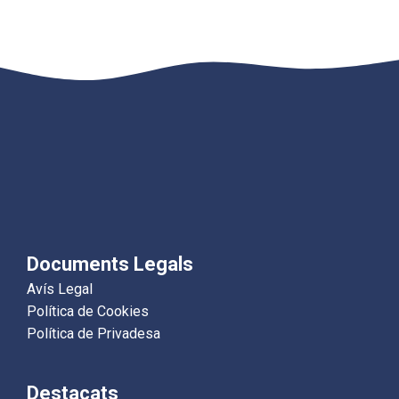
Documents Legals
Avís Legal
Política de Cookies
Política de Privadesa
Destacats